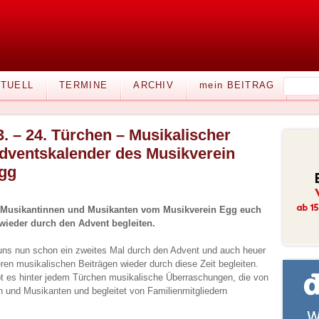
TUELL
TERMINE
ARCHIV
mein BEITRAG
3. – 24. Türchen – Musikalischer
dventskalender des Musikverein
gg
 Musikantinnen und Musikanten vom Musikverein Egg euch
wieder durch den Advent begleiten.
uns nun schon ein zweites Mal durch den Advent und auch heuer
ren musikalischen Beiträgen wieder durch diese Zeit begleiten.
 es hinter jedem Türchen musikalische Überraschungen, die von
 und Musikanten und begleitet von Familienmitgliedern