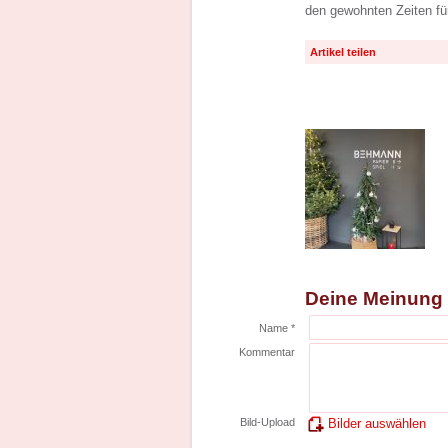
den gewohnten Zeiten fü
Artikel teilen
Deine Meinung
Name *
Kommentar
Bild-Upload
Bilder auswählen