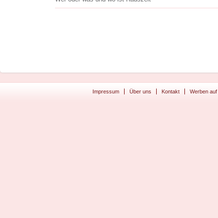
Impressum
Über uns
Kontakt
Werben auf