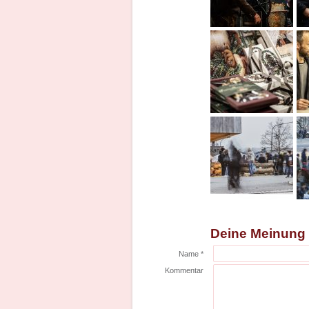
Deine Meinung
Name *
Kommentar