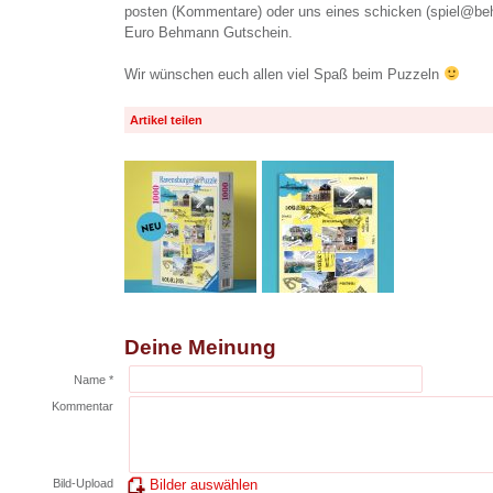
posten (Kommentare) oder uns eines schicken (spiel@beh
Euro Behmann Gutschein.
Wir wünschen euch allen viel Spaß beim Puzzeln
Artikel teilen
Deine Meinung
Name *
Kommentar
Bild-Upload
Bilder auswählen