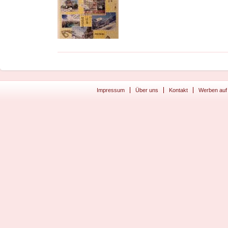
Impressum
Über uns
Kontakt
Werben auf