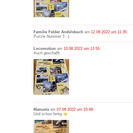
Familie Felder Andelsbuch
am
12.08.2022 um 11:35
:
Puzzle Nummer 3 :-)
Locomotion
am
10.08.2022 um 13:55
:
Auch geschafft.
Manuela
am
07.08.2022 um 10:48
:
Und schon fertig