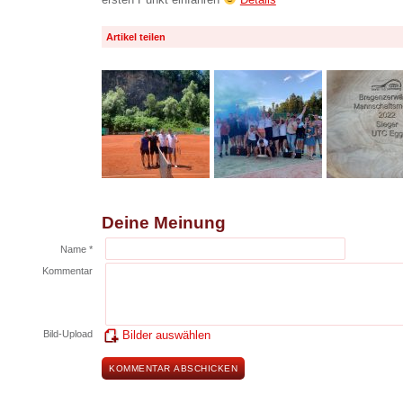
Artikel teilen
Deine Meinung
Name *
Kommentar
Bild-Upload
Bilder auswählen