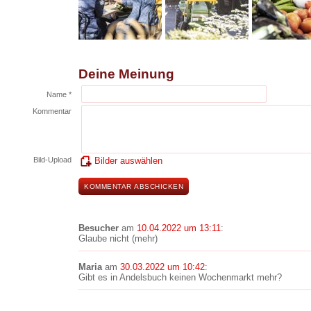
Deine Meinung
Name *
Kommentar
Bild-Upload
Bilder auswählen
Besucher
am
10.04.2022 um 13:11
:
Glaube nicht (mehr)
Maria
am
30.03.2022 um 10:42
:
Gibt es in Andelsbuch keinen Wochenmarkt mehr?