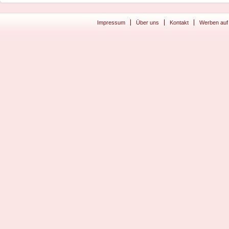
Impressum
Über uns
Kontakt
Werben auf