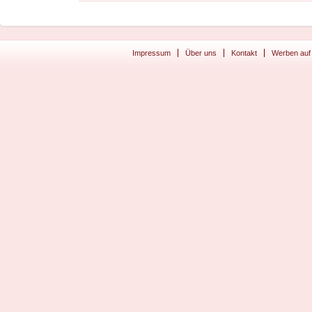
Impressum
Über uns
Kontakt
Werben auf