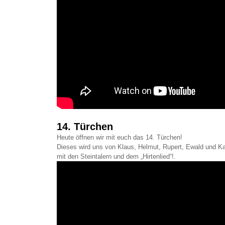
14. Türchen
Heute öffnen wir mit euch das 14. Türchen!
Dieses wird uns von Klaus, Helmut, Rupert, Ewald und Kar
mit den Steintalern und dem „Hirtenlied“!.