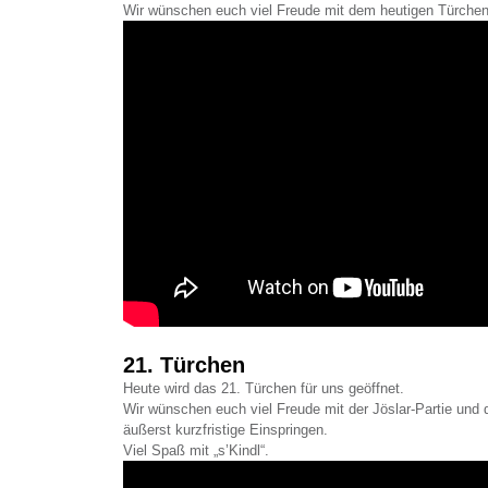
Wir wünschen euch viel Freude mit dem heutigen Türchen
21. Türchen
Heute wird das 21. Türchen für uns geöffnet.
Wir wünschen euch viel Freude mit der Jöslar-Partie und d
äußerst kurzfristige Einspringen.
Viel Spaß mit „s’Kindl“.