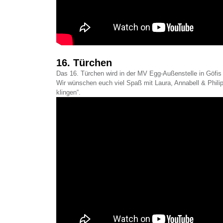
16. Türchen
Das 16. Türchen wird in der MV Egg-Außenstelle in Göfis 
Wir wünschen euch viel Spaß mit Laura, Annabell & Phili
klingen“.