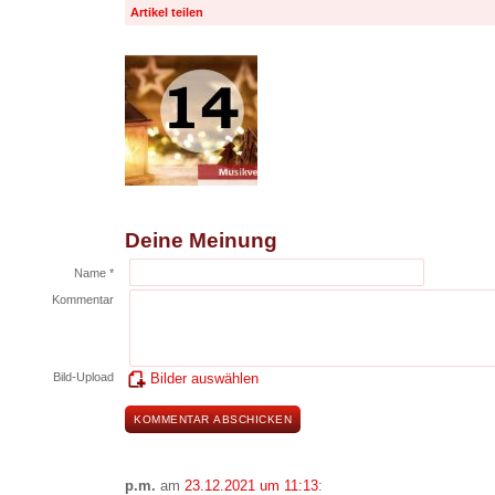
Artikel teilen
Deine Meinung
Name *
Kommentar
Bild-Upload
Bilder auswählen
p.m.
am
23.12.2021 um 11:13
: