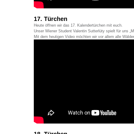
17. Türchen
Heute öffnen wir das 17. Kalendertürchen mit euch.
Unser Wiener Student Valentin Sutterlüty spielt für uns „M
Mit dem heutigen Video möchten wir vor allem alle Wälde