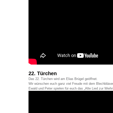
22. Türchen
Das 22. Türchen wird am Elias Brügel geöffnet.
Wir wünschen euch ganz viel Freude mit dem Blechbläser
Ewald und Peter spielen für euch das „Alte Lied zur Weihn