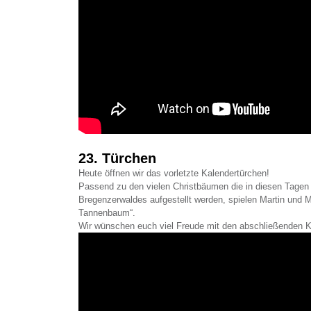
23. Türchen
Heute öffnen wir das vorletzte Kalendertürchen!
Passend zu den vielen Christbäumen die in diesen Tagen
Bregenzerwaldes aufgestellt werden, spielen Martin und 
Tannenbaum“.
Wir wünschen euch viel Freude mit den abschließenden K