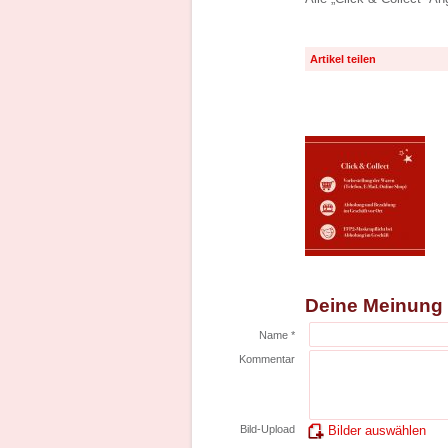
Artikel teilen
Deine Meinung
Name *
Kommentar
Bild-Upload
Bilder auswählen