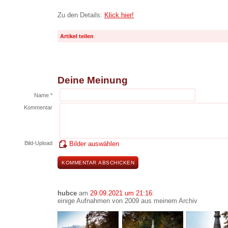
Zu den Details:
Klick hier!
Artikel teilen
Deine Meinung
Name *
Kommentar
Bild-Upload
Bilder auswählen
hubce
am
29.09.2021 um 21:16
:
einige Aufnahmen von 2009 aus meinem Archiv