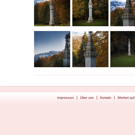
Impressum
Über uns
Kontakt
Werben auf