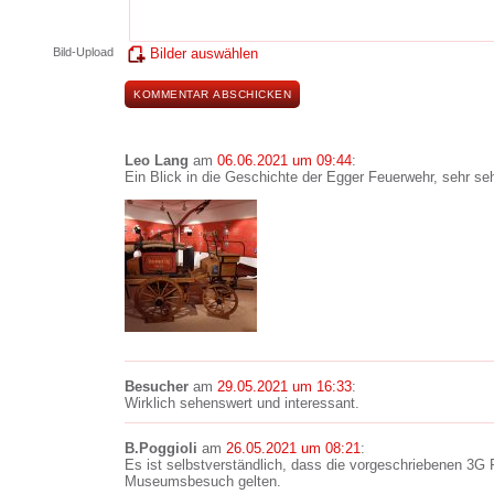
Bild-Upload
Bilder auswählen
Leo Lang
am
06.06.2021 um 09:44
:
Ein Blick in die Geschichte der Egger Feuerwehr, sehr se
Besucher
am
29.05.2021 um 16:33
:
Wirklich sehenswert und interessant.
B.Poggioli
am
26.05.2021 um 08:21
:
Es ist selbstverständlich, dass die vorgeschriebenen 3G 
Museumsbesuch gelten.