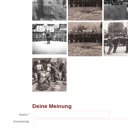
Deine Meinung
Name *
Kommentar