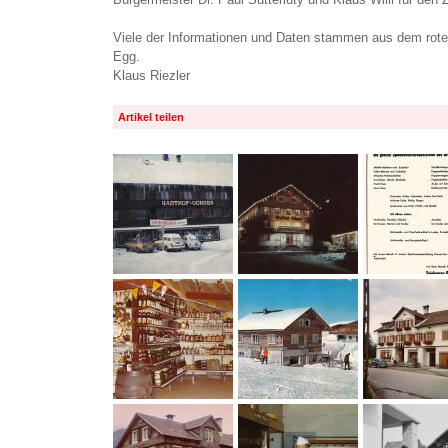
Viele der Informationen und Daten stammen aus dem ro
Egg.
Klaus Riezler
Artikel teilen