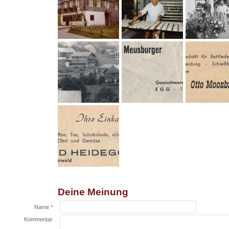
Deine Meinung
Name *
Kommentar