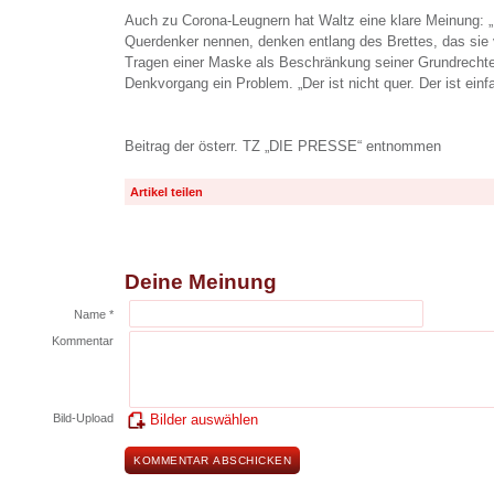
Auch zu Corona-Leugnern hat Waltz eine klare Meinung: „
Querdenker nennen, denken entlang des Brettes, das sie
Tragen einer Maske als Beschränkung seiner Grundrecht
Denkvorgang ein Problem. „Der ist nicht quer. Der ist einf
Beitrag der österr. TZ „DIE PRESSE“ entnommen
Artikel teilen
Deine Meinung
Name *
Kommentar
Bild-Upload
Bilder auswählen