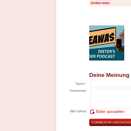
Artikel teilen
Deine Meinung
Name *
Kommentar
Bild-Upload
Bilder auswählen