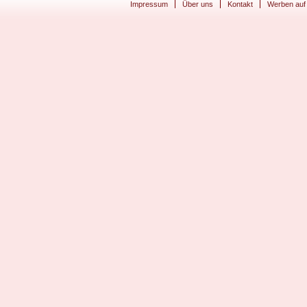
Impressum
Über uns
Kontakt
Werben auf