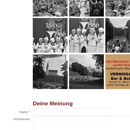
Deine Meinung
Name *
Kommentar