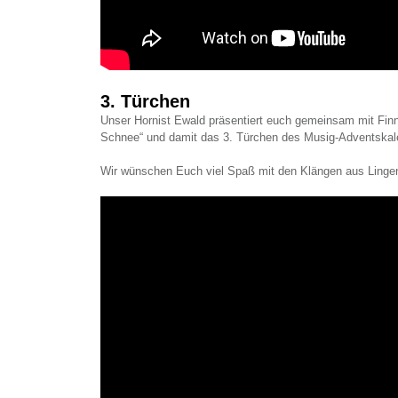
3. Türchen
Unser Hornist Ewald präsentiert euch gemeinsam mit Finn 
Schnee“ und damit das 3. Türchen des Musig-Adventskal
Wir wünschen Euch viel Spaß mit den Klängen aus Linge