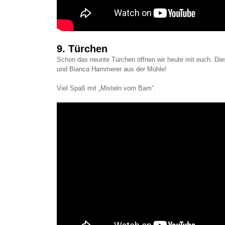
9. Türchen
Schon das neunte Türchen öffnen wir heute mit euch. Die
und Bianca Hammerer aus der Mühle!
Viel Spaß mit „Misteln vom Bam“.