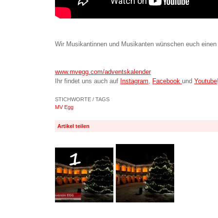
Wir Musikantinnen und Musikanten wünschen euch einen 
www.mvegg.com/adventskalender
Ihr findet uns auch auf
Instagram
,
Facebook
und
Youtube
STICHWORTE / TAGS
MV Egg
Artikel teilen