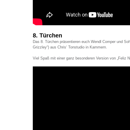
8. Türchen
Das 8. Türchen präsentieren euch Wendl Comper und Sohn
Grizzley“) aus Chris‘ Tonstudio in Kammern.
Viel Spaß mit einer ganz besonderen Version von „Feliz N