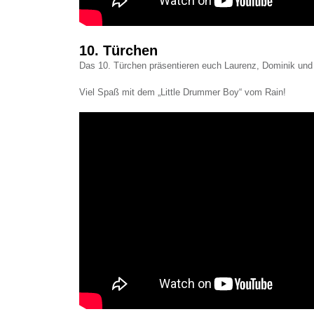
10. Türchen
Das 10. Türchen präsentieren euch Laurenz, Dominik und
Viel Spaß mit dem „Little Drummer Boy“ vom Rain!