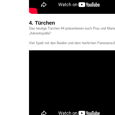
4. Türchen
Das heutige Türchen #4 präsentieren euch Pius und Mari
„Adventsjodler“.
Viel Spaß mit den Beiden und dem herrlichen Panorama-B