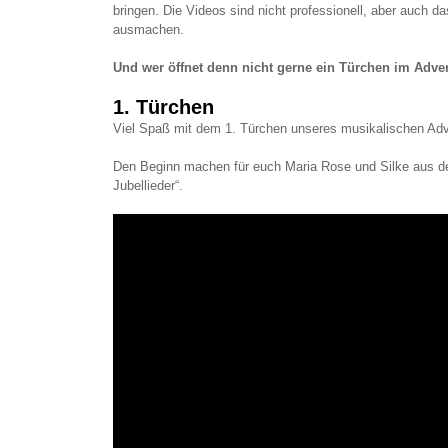
bringen. Die Videos sind nicht professionell, aber auch d
ausmachen.
Und wer öffnet denn nicht gerne ein Türchen im Adve
1. Türchen
Viel Spaß mit dem 1. Türchen unseres musikalischen Ad
Den Beginn machen für euch Maria Rose und Silke aus de
Jubellieder“.