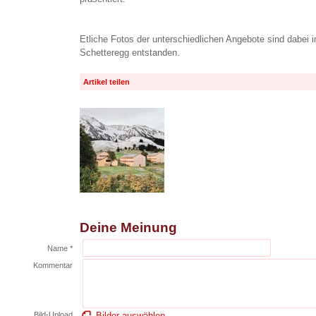
Etliche Fotos der unterschiedlichen Angebote sind dabei
Schetteregg entstanden.
Artikel teilen
Deine Meinung
Name *
Kommentar
Bild-Upload
Bilder auswählen