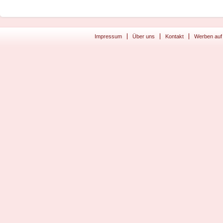
Impressum
Über uns
Kontakt
Werben auf