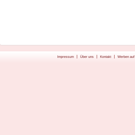
Impressum
Über uns
Kontakt
Werben auf