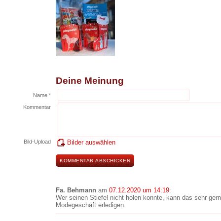
Deine Meinung
Name *
Kommentar
Bild-Upload
Bilder auswählen
Fa. Behmann
am
07.12.2020 um 14:19
:
Wer seinen Stiefel nicht holen konnte, kann das sehr ger
Modegeschäft erledigen.