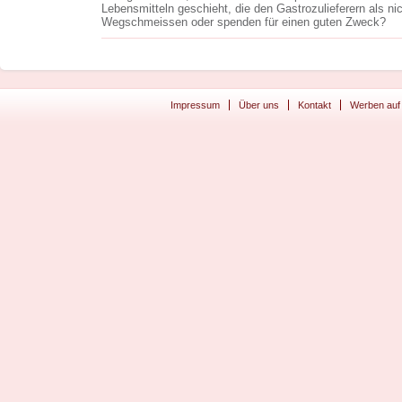
Lebensmitteln geschieht, die den Gastrozulieferern als nic
Wegschmeissen oder spenden für einen guten Zweck?
Impressum
Über uns
Kontakt
Werben auf