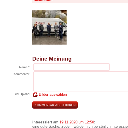
Deine Meinung
Name *
Kommentar
Bild-Upload
Bilder auswählen
interessiert
am
19.11.2020 um 12:50
:
eine gute Sache, zudem würde mich persönlich interessie