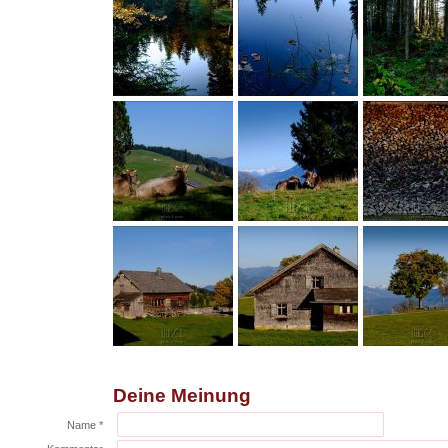
Deine Meinung
Name *