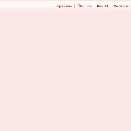
Impressum
Über uns
Kontakt
Werben auf