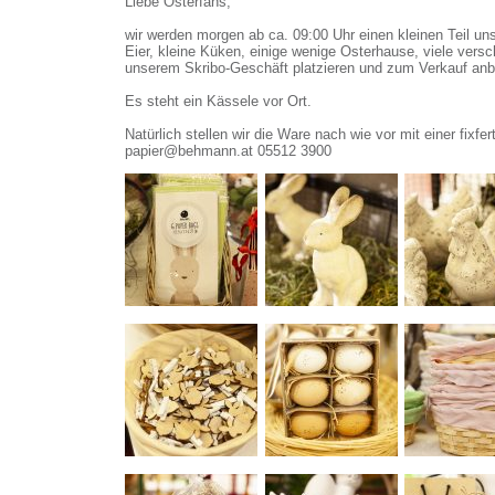
Liebe Osterfans,
wir werden morgen ab ca. 09:00 Uhr einen kleinen Teil un
Eier, kleine Küken, einige wenige Osterhause, viele ver
unserem Skribo-Geschäft platzieren und zum Verkauf anb
Es steht ein Kässele vor Ort.
Natürlich stellen wir die Ware nach wie vor mit einer fixf
papier@behmann.at 05512 3900