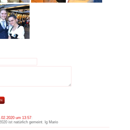
.02.2020 um 13:57
:
020 ist natürlich gemeint. lg Mario