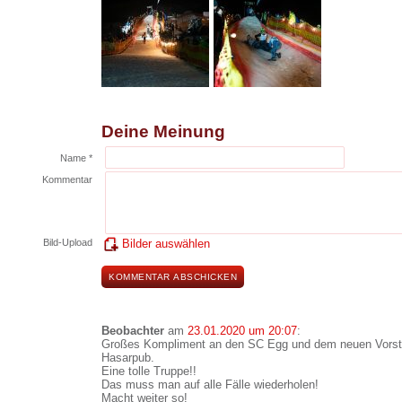
Deine Meinung
Name *
Kommentar
Bild-Upload
Bilder auswählen
Beobachter
am
23.01.2020 um 20:07
:
Großes Kompliment an den SC Egg und dem neuen Vorsta
Hasarpub.
Eine tolle Truppe!!
Das muss man auf alle Fälle wiederholen!
Macht weiter so!