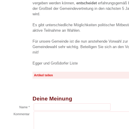
vergeben werden können,
entscheidet
erfahrungsgemäß b
der Großteil der Gemeindevertretung in den nächsten 5 
wird.
Es gibt unterschiedliche Möglichkeiten politischer Mitbes
aktive Teilnahme an Wahlen.
Für unsere Gemeinde ist die nun anstehende Vorwahl zur L
Gemeindewahl sehr wichtig. Beteiligen Sie sich an den 
mit!
Egger und Großdorfer Liste
Artikel teilen
Deine Meinung
Name *
Kommentar