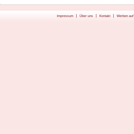
Impressum
Über uns
Kontakt
Werben auf