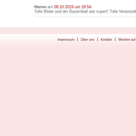
Henne
am
08.10.2019 um 18:54
:
Tolle Bilder und der Bauernball war super!! Tolle Veranstal
Impressum
Über uns
Kontakt
Werben auf