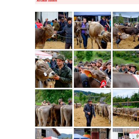
Artikel teilen