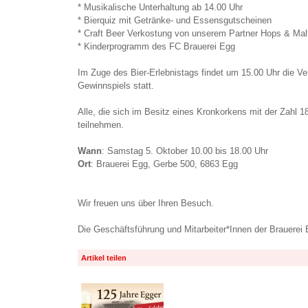
* Musikalische Unterhaltung ab 14.00 Uhr
* Bierquiz mit Getränke- und Essensgutscheinen
* Craft Beer Verkostung von unserem Partner Hops & Mal
* Kinderprogramm des FC Brauerei Egg
Im Zuge des Bier-Erlebnistags findet um 15.00 Uhr die V
Gewinnspiels statt.
Alle, die sich im Besitz eines Kronkorkens mit der Zahl 
teilnehmen.
Wann
: Samstag 5. Oktober 10.00 bis 18.00 Uhr
Ort
: Brauerei Egg, Gerbe 500, 6863 Egg
Wir freuen uns über Ihren Besuch.
Die Geschäftsführung und Mitarbeiter*Innen der Brauerei
Artikel teilen