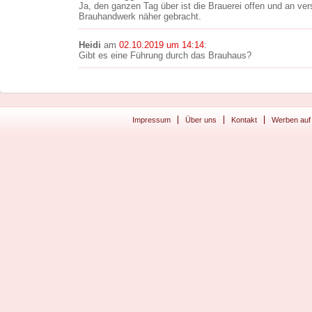
Ja, den ganzen Tag über ist die Brauerei offen und an ve
Brauhandwerk näher gebracht.
Heidi
am
02.10.2019 um 14:14
:
Gibt es eine Führung durch das Brauhaus?
Impressum
Über uns
Kontakt
Werben auf