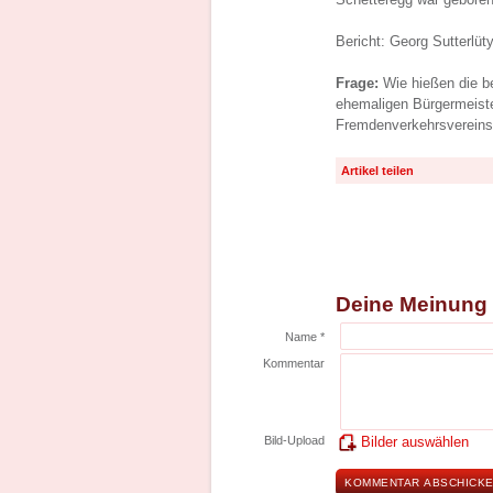
Bericht: Georg Sutterlüty
Frage:
Wie hießen die b
ehemaligen Bürgermeist
Fremdenverkehrsverein
Artikel teilen
Deine Meinung
Name *
Kommentar
Bild-Upload
Bilder auswählen