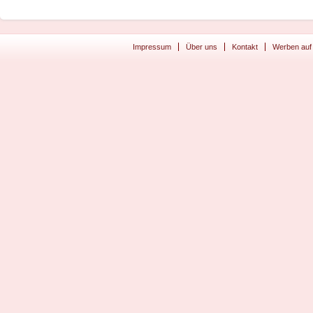
Impressum
Über uns
Kontakt
Werben auf