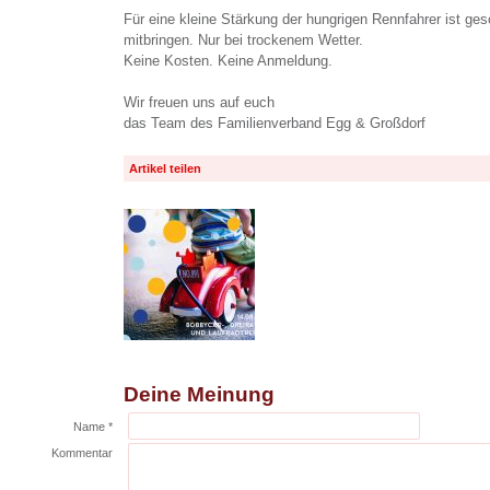
Für eine kleine Stärkung der hungrigen Rennfahrer ist geso
mitbringen. Nur bei trockenem Wetter.
Keine Kosten. Keine Anmeldung.
Wir freuen uns auf euch
das Team des Familienverband Egg & Großdorf
Artikel teilen
Deine Meinung
Name *
Kommentar