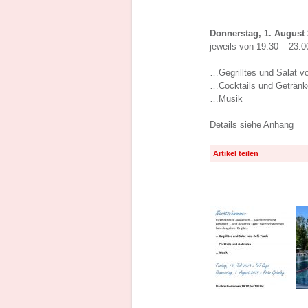
Donnerstag, 1. August 
jeweils von 19:30 – 23:0
…Gegrilltes und Salat 
…Cocktails und Getränk
…Musik
Details siehe Anhang
Artikel teilen