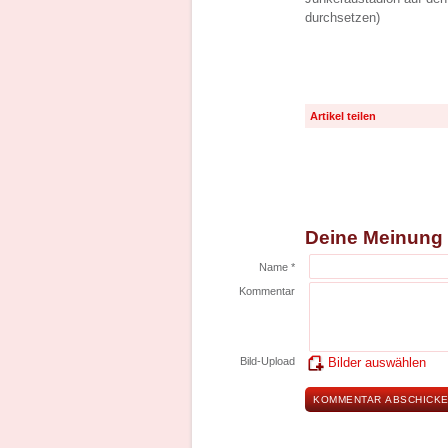
durchsetzen)
Artikel teilen
Deine Meinung
Name *
Kommentar
Bild-Upload
Bilder auswählen