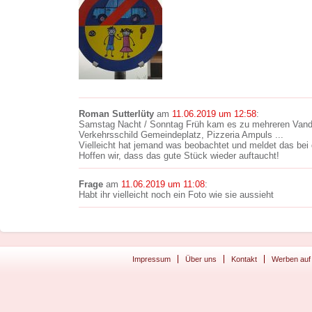
Roman Sutterlüty
am
11.06.2019 um 12:58
:
Samstag Nacht / Sonntag Früh kam es zu mehreren Vanda
Verkehrsschild Gemeindeplatz, Pizzeria Ampuls ...
Vielleicht hat jemand was beobachtet und meldet das bei d
Hoffen wir, dass das gute Stück wieder auftaucht!
Frage
am
11.06.2019 um 11:08
:
Habt ihr vielleicht noch ein Foto wie sie aussieht
Impressum
Über uns
Kontakt
Werben auf