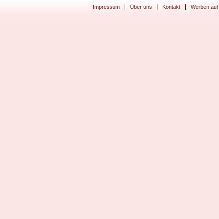
Impressum
Über uns
Kontakt
Werben auf