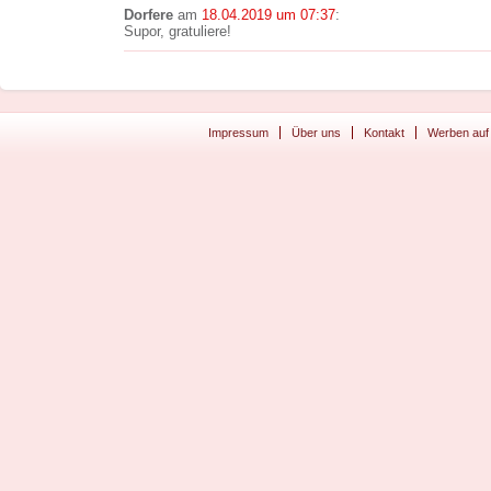
Dorfere
am
18.04.2019 um 07:37
:
Supor, gratuliere!
Impressum
Über uns
Kontakt
Werben auf