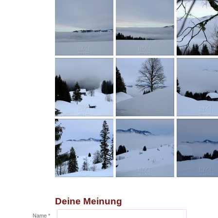
Deine Meinung
Name *