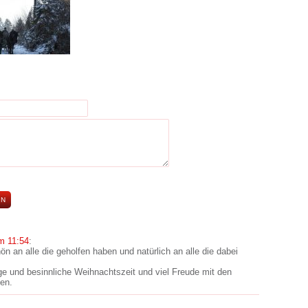
m 11:54
:
n an alle die geholfen haben und natürlich an alle die dabei
e und besinnliche Weihnachtszeit und viel Freude mit den
en.