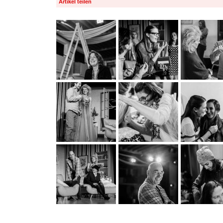
Artikel teilen