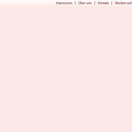
Impressum
Über uns
Kontakt
Werben auf