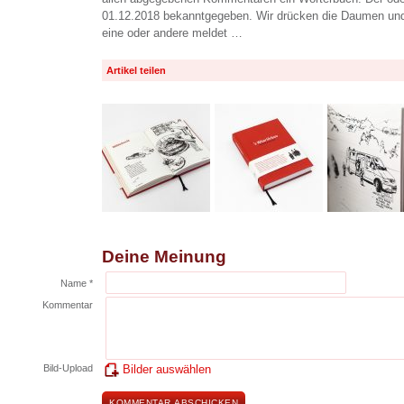
01.12.2018 bekanntgegeben. Wir drücken die Daumen und 
eine oder andere meldet …
Artikel teilen
Deine Meinung
Name *
Kommentar
Bild-Upload
Bilder auswählen