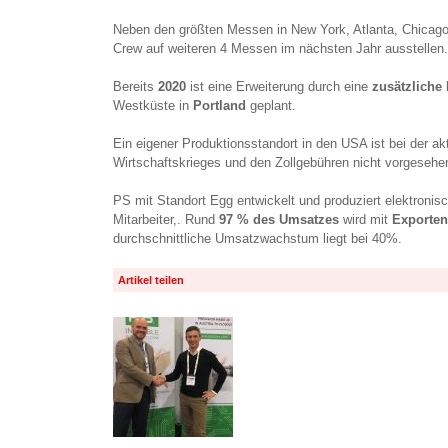
Neben den größten Messen in New York, Atlanta, Chicago
Crew auf weiteren 4 Messen im nächsten Jahr ausstellen.
Bereits
2020
ist eine Erweiterung durch eine
zusätzliche
Westküste in
Portland
geplant.
Ein eigener Produktionsstandort in den USA ist bei der ak
Wirtschaftskrieges und den Zollgebühren nicht vorgesehe
PS mit Standort Egg entwickelt und produziert elektronis
Mitarbeiter,. Rund
97 % des Umsatzes
wird mit
Exporten
durchschnittliche Umsatzwachstum liegt bei 40%.
Artikel teilen