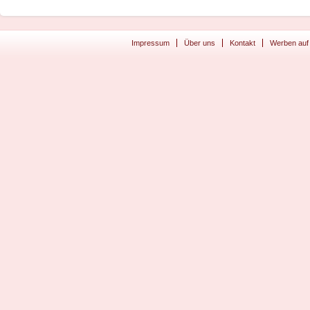
Impressum
Über uns
Kontakt
Werben auf