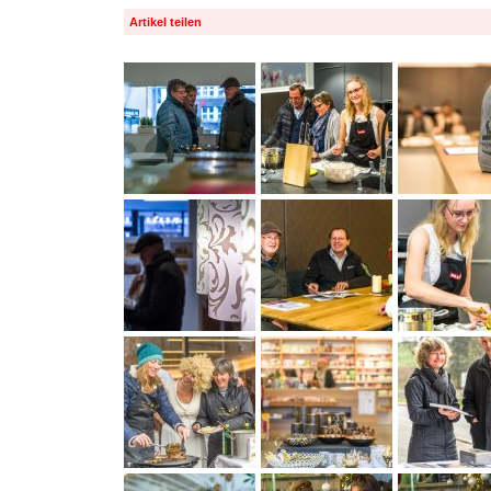
Artikel teilen