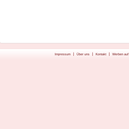
Impressum
Über uns
Kontakt
Werben auf