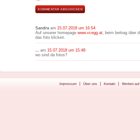
Sandra
am
15.07.2018 um 16:54
:
Auf unserer homepage
www.vcegg.at,
beim beitrag über d
das foto klicken.
...
am
15.07.2018 um 15:48
:
wo sind da fotos?
Impressum
Über uns
Kontakt
Werben auf