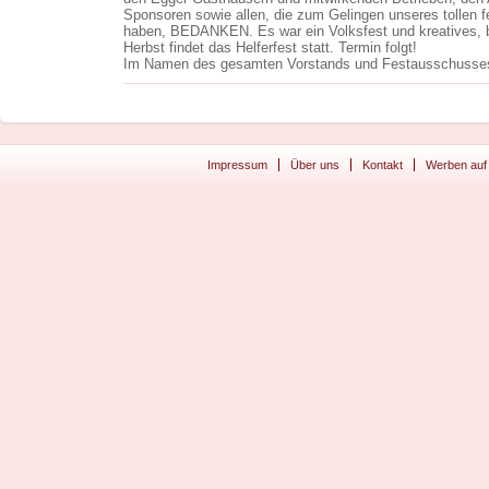
Sponsoren sowie allen, die zum Gelingen unseres tollen
haben, BEDANKEN. Es war ein Volksfest und kreatives,
Herbst findet das Helferfest statt. Termin folgt!
Im Namen des gesamten Vorstands und Festausschusse
Impressum
Über uns
Kontakt
Werben auf