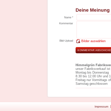
Deine Meinung
Name *
Kommentar
Bild-Upload
Bilder auswählen
Himmelgrün Fabriksve
unser Fabriksverkauf ist
Montag bis Donnerstag
8.30 bis 12.00 Uhr und 1
Freitag nur Vormittags o
Samstag geschlossen
Impressum