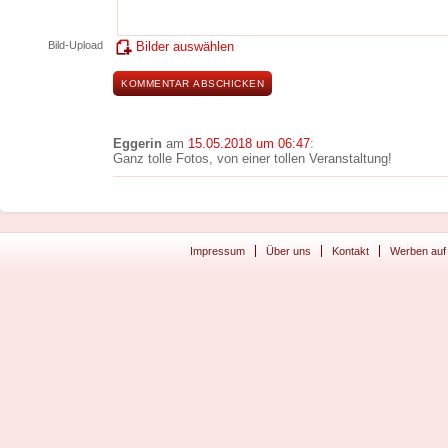
Bild-Upload
Bilder auswählen
Eggerin
am
15.05.2018 um 06:47
:
Ganz tolle Fotos, von einer tollen Veranstaltung!
Impressum
Über uns
Kontakt
Werben auf