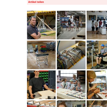
Artikel teilen