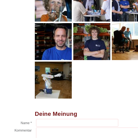
Deine Meinung
Name *
Kommentar