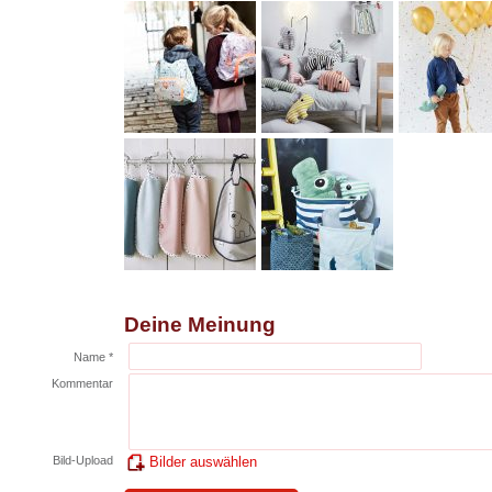
Deine Meinung
Name *
Kommentar
Bild-Upload
Bilder auswählen