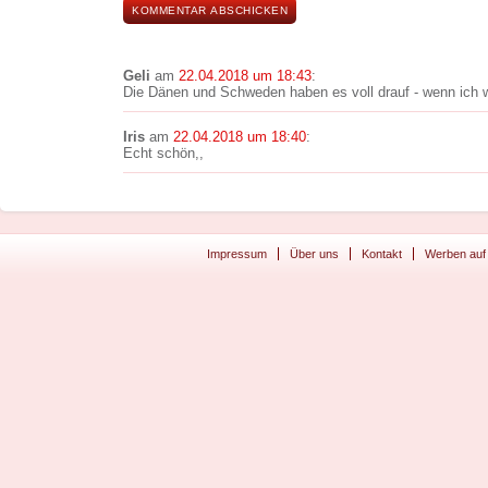
Geli
am
22.04.2018 um 18:43
:
Die Dänen und Schweden haben es voll drauf - wenn ich 
Iris
am
22.04.2018 um 18:40
:
Echt schön,,
Impressum
Über uns
Kontakt
Werben auf